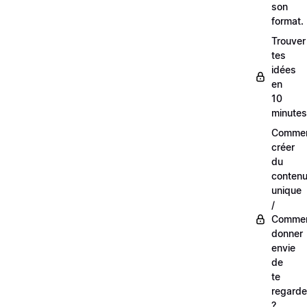
son
format.
Trouver
tes
idées
en
10
minutes
Comme
créer
du
conten
unique
/
Comme
donner
envie
de
te
regarde
?