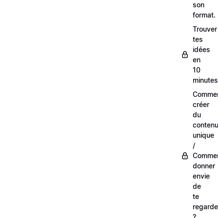
son
format.
Trouver
tes
idées
en
10
minutes
Comme
créer
du
conten
unique
/
Comme
donner
envie
de
te
regarde
?