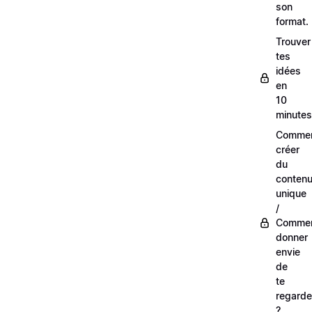
son
format.
Trouver
tes
idées
en
10
minutes
Comme
créer
du
conten
unique
/
Comme
donner
envie
de
te
regarde
?