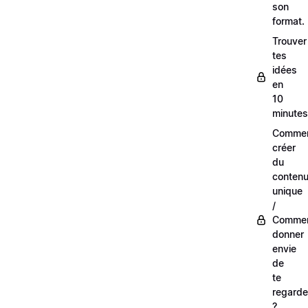
son
format.
Trouver
tes
idées
en
10
minutes
Comme
créer
du
conten
unique
/
Comme
donner
envie
de
te
regarde
?