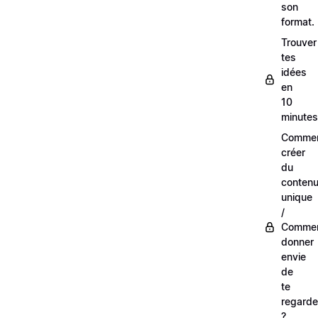
son
format.
Trouver
tes
idées
en
10
minutes
Comme
créer
du
conten
unique
/
Comme
donner
envie
de
te
regarde
?