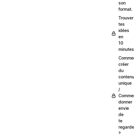
son
format.
Trouver
tes
idées
en
10
minutes
Comme
créer
du
conten
unique
/
Comme
donner
envie
de
te
regarde
?