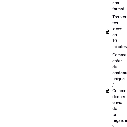
son
format.
Trouver
tes
idées
en
10
minutes
Comme
créer
du
conten
unique
/
Comme
donner
envie
de
te
regarde
?