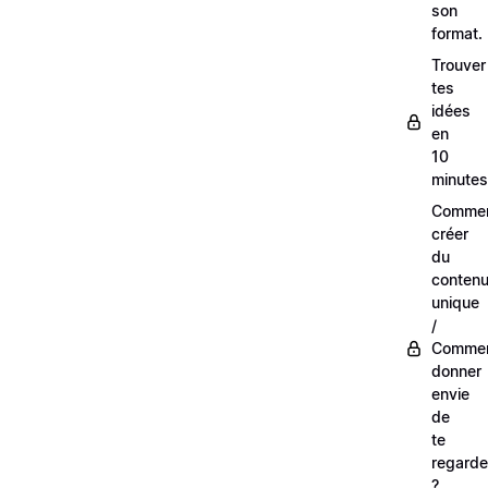
son
format.
Trouver
tes
idées
en
10
minutes
Comme
créer
du
conten
unique
/
Comme
donner
envie
de
te
regarde
?