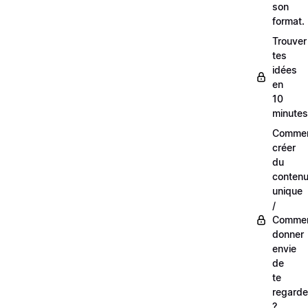
son
format.
Trouver
tes
idées
en
10
minutes
Comme
créer
du
conten
unique
/
Comme
donner
envie
de
te
regarde
?