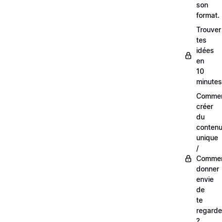
son
format.
Trouver
tes
idées
en
10
minutes
Comme
créer
du
conten
unique
/
Comme
donner
envie
de
te
regarde
?