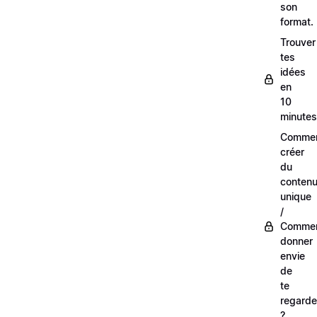
son
format.
Trouver
tes
idées
en
10
minutes
Comme
créer
du
conten
unique
/
Comme
donner
envie
de
te
regarde
?